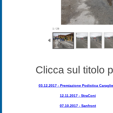
1 / 28
Clicca sul titolo 
03.12.2017 - Premiazione Podistica Caragli
12.11.2017 - StraConi
07.10.2017 - Sanfront