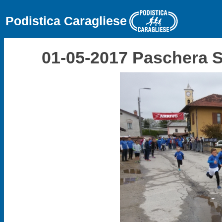
Podistica Caragliese
01-05-2017 Paschera S