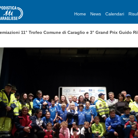
Home
News
Calendari
Risul
emiazioni 11° Trofeo Comune di Caraglio e 3° Grand Prix Guido R