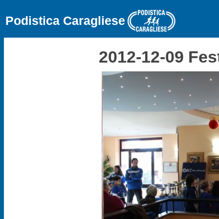
Podistica Caragliese
2012-12-09 Fes