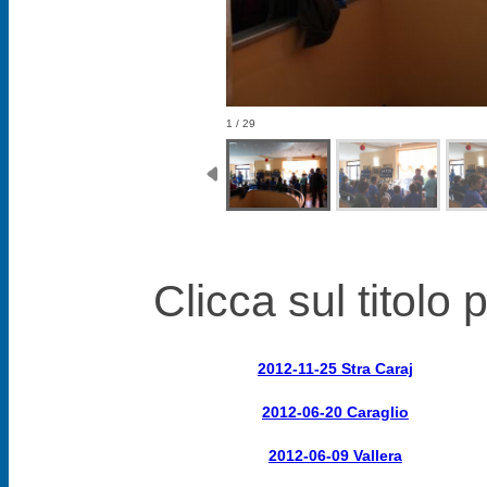
1 / 29
Clicca sul titolo 
2012-11-25 Stra Caraj
2012-06-20 Caraglio
2012-06-09 Vallera