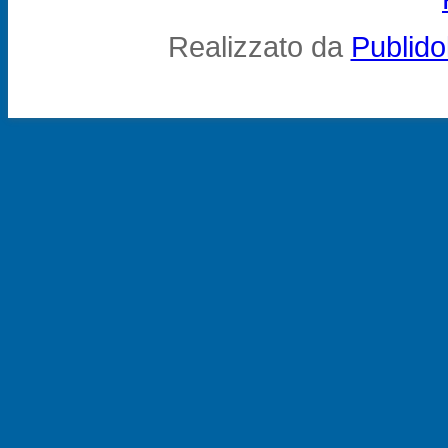
Realizzato da
Publid