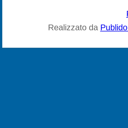
Realizzato da
Publid